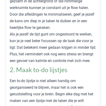
gezoem in de achtergrond of die rommelige
werkruimte kunnen je constant uit je flow halen.
Door die afleidingen te minimaliseren, geef je jezelf
de kans om diep in je taken te duiken en in een
heerlijke flow te geraken.
Als je jezelf de tijd gunt om ongestoord te werken,
kun je je veel beter focussen op de taak die voor je
ligt. Dat betekent meer gedaan krijgen in minder tijd.
Plus, het vermindert ook nog eens stress en brengt
een gevoel van kalmte en controle met zich mee.
2. Maak to-do lijstjes
Een to-do lijstje is niet alleen handig om
georganiseerd te blijven, maar het is ook een
geruststelling voor je brein. Begin elke dag met het
maken van een lijstje met de taken die je wilt