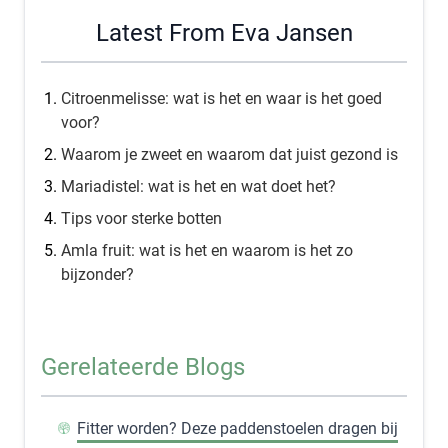
Latest From Eva Jansen
Citroenmelisse: wat is het en waar is het goed
voor?
Waarom je zweet en waarom dat juist gezond is
Mariadistel: wat is het en wat doet het?
Tips voor sterke botten
Amla fruit: wat is het en waarom is het zo
bijzonder?
Gerelateerde Blogs
Fitter worden? Deze paddenstoelen dragen bij