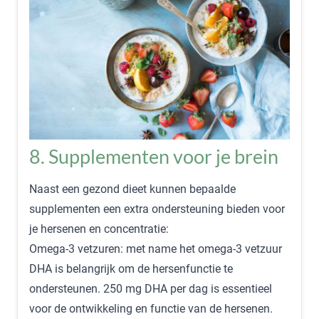
8. Supplementen voor je brein
Naast een gezond dieet kunnen bepaalde
supplementen een extra ondersteuning bieden voor
je
hersenen en concentratie
:
Omega-3 vetzuren
: met name het omega-3 vetzuur
DHA is belangrijk om de hersenfunctie te
ondersteunen. 250 mg DHA per dag is essentieel
voor de ontwikkeling en functie van de hersenen.