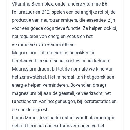
Vitamine B-complex
: onder andere vitamine B6,
foliumzuur en B12, spelen een belangrijke rol bij de
productie van neurotransmitters, die essentieel zijn
voor een goede cognitieve functie. Ze helpen ook bij
het reguleren van energieniveaus en het
verminderen van vermoeidheid.
Magnesium
: Dit mineraal is betrokken bij
honderden biochemische reacties in het lichaam.
Magnesium draagt bij tot de normale werking van
het zenuwstelsel. Het mineraal kan het gebrek aan
energie helpen verminderen. Bovendien draagt
magnesium bij aan de geestelijke veerkracht, het
functioneren van het geheugen, bij leerprestaties en
een heldere geest.
Lion's Mane
: deze paddenstoel wordt als nootropic
gebruikt om het concentratievermogen en het