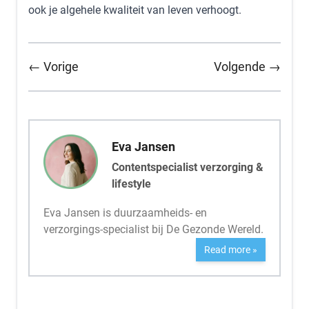
ook je algehele kwaliteit van leven verhoogt.
← Vorige
Volgende →
Eva Jansen
Contentspecialist verzorging &
lifestyle
Eva Jansen is duurzaamheids- en
verzorgings-specialist bij De Gezonde Wereld.
Read more »