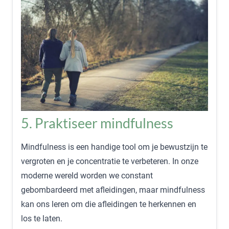
5. Praktiseer mindfulness
Mindfulness is een handige tool om je bewustzijn te
vergroten en je concentratie te verbeteren. In onze
moderne wereld worden we constant
gebombardeerd met afleidingen, maar mindfulness
kan ons leren om die afleidingen te herkennen en
los te laten.