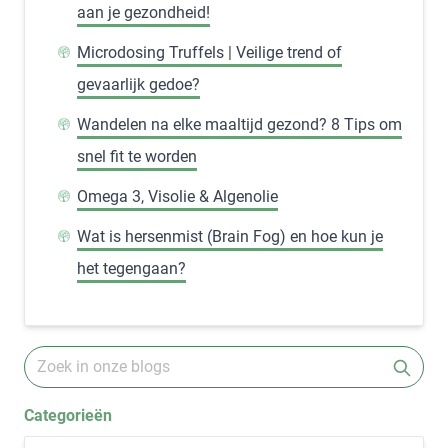
aan je gezondheid!
Microdosing Truffels | Veilige trend of
gevaarlijk gedoe?
Wandelen na elke maaltijd gezond? 8 Tips om
snel fit te worden
Omega 3, Visolie & Algenolie
Wat is hersenmist (Brain Fog) en hoe kun je
het tegengaan?
Categorieën