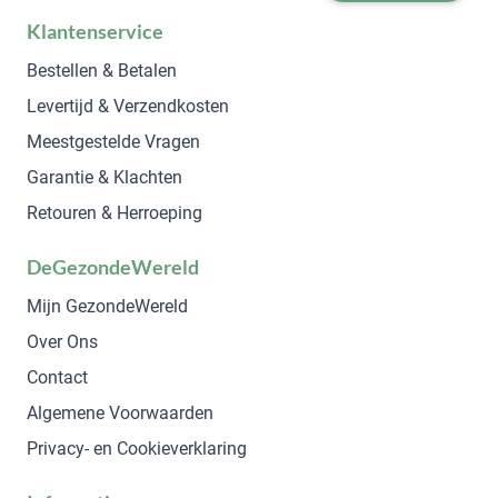
Klantenservice
Bestellen & Betalen
Levertijd & Verzendkosten
Meestgestelde Vragen
Garantie & Klachten
Retouren & Herroeping
DeGezondeWereld
Mijn GezondeWereld
Over Ons
Contact
Algemene Voorwaarden
Privacy- en Cookieverklaring