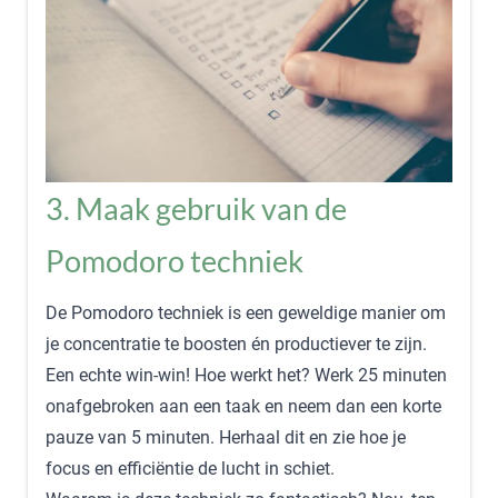
3. Maak gebruik van de
Pomodoro techniek
De Pomodoro techniek is een geweldige manier om
je concentratie te boosten én productiever te zijn.
Een echte win-win! Hoe werkt het? Werk 25 minuten
onafgebroken aan een taak en neem dan een korte
pauze van 5 minuten. Herhaal dit en zie hoe je
focus en efficiëntie de lucht in schiet.