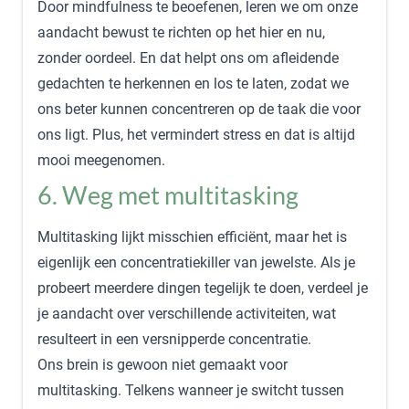
Door mindfulness te beoefenen, leren we om onze
aandacht bewust te richten op het hier en nu,
zonder oordeel. En dat helpt ons om afleidende
gedachten te herkennen en los te laten, zodat we
ons beter kunnen concentreren op de taak die voor
ons ligt. Plus, het vermindert stress en dat is altijd
mooi meegenomen.
6. Weg met multitasking
Multitasking lijkt misschien efficiënt, maar het is
eigenlijk een concentratiekiller van jewelste. Als je
probeert meerdere dingen tegelijk te doen, verdeel je
je aandacht over verschillende activiteiten, wat
resulteert in een versnipperde concentratie.
Ons brein is gewoon niet gemaakt voor
multitasking. Telkens wanneer je switcht tussen