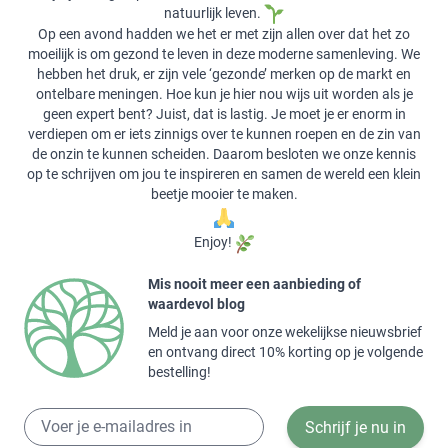
natuurlijk leven.
Op een avond hadden we het er met zijn allen over dat het zo
moeilijk is om gezond te leven in deze moderne samenleving. We
hebben het druk, er zijn vele ‘gezonde’ merken op de markt en
ontelbare meningen. Hoe kun je hier nou wijs uit worden als je
geen expert bent? Juist, dat is lastig. Je moet je er enorm in
verdiepen om er iets zinnigs over te kunnen roepen en de zin van
de onzin te kunnen scheiden. Daarom besloten we onze kennis
op te schrijven om jou te inspireren en samen de wereld een klein
beetje mooier te maken.
Enjoy!
Mis nooit meer een aanbieding of
waardevol blog
Meld je aan voor onze wekelijkse nieuwsbrief
en ontvang direct 10% korting op je volgende
bestelling!
Schrijf je nu in