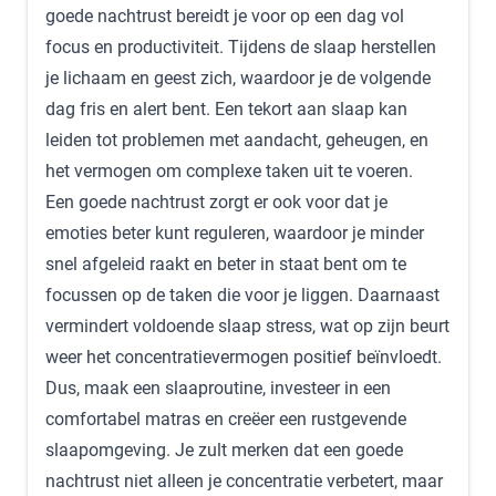
goede nachtrust bereidt je voor op een dag vol
focus en productiviteit. Tijdens de slaap herstellen
je lichaam en geest zich, waardoor je de volgende
dag fris en alert bent. Een tekort aan slaap kan
leiden tot problemen met aandacht, geheugen, en
het vermogen om complexe taken uit te voeren.
Een goede nachtrust
zorgt er ook voor dat je
emoties beter kunt reguleren, waardoor je minder
snel afgeleid raakt en beter in staat bent om te
focussen op de taken die voor je liggen. Daarnaast
vermindert voldoende slaap stress, wat op zijn beurt
weer het concentratievermogen positief beïnvloedt.
Dus, maak een slaaproutine, investeer in een
comfortabel matras en creëer een rustgevende
slaapomgeving. Je zult merken dat een goede
nachtrust niet alleen je concentratie verbetert, maar